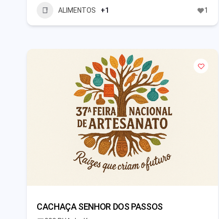
ALIMENTOS
+1
1
CACHAÇA SENHOR DOS PASSOS