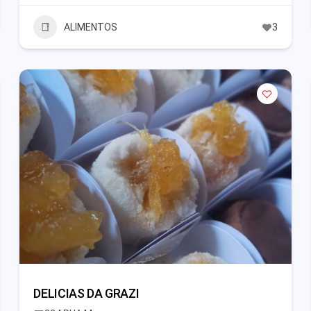
ALIMENTOS
3
DELICIAS DA GRAZI