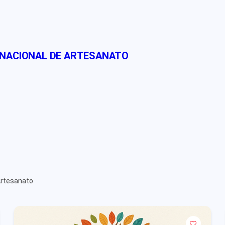
 NACIONAL DE ARTESANATO
Artesanato