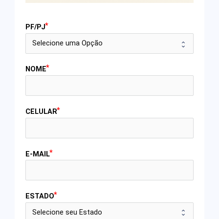
PF/PJ
NOME
CELULAR
E-MAIL
ESTADO