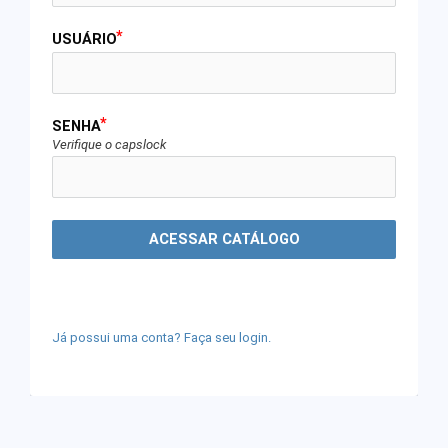
USUÁRIO
SENHA
Verifique o capslock
ACESSAR CATÁLOGO
Já possui uma conta? Faça seu login.